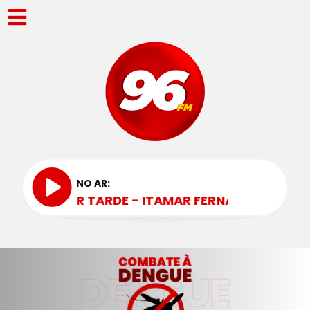
NO AR:
PER TARDE - ITAMAR FERNANDES