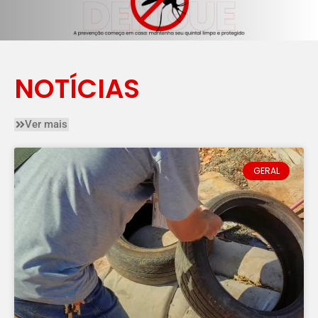
NOTÍCIAS
Ver mais
GERAL