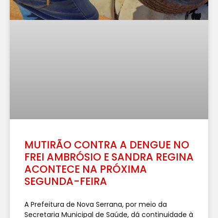
MUTIRÃO CONTRA A DENGUE NO
FREI AMBRÓSIO E SANDRA REGINA
ACONTECE NA PRÓXIMA
SEGUNDA-FEIRA
A Prefeitura de Nova Serrana, por meio da
Secretaria Municipal de Saúde, dá continuidade à