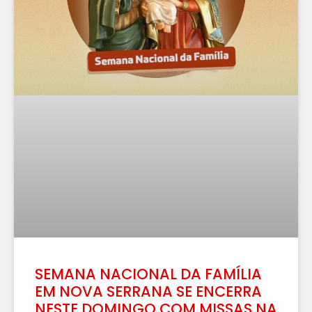
SEMANA NACIONAL DA FAMÍLIA
EM NOVA SERRANA SE ENCERRA
NESTE DOMINGO COM MISSAS NA