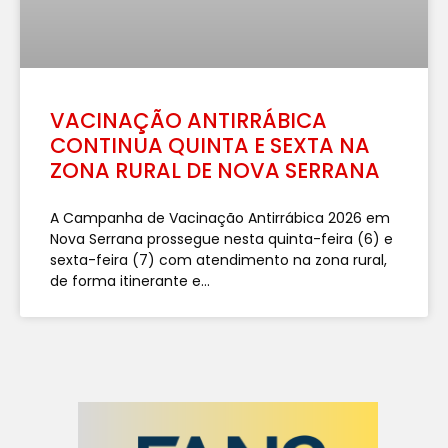
VACINAÇÃO ANTIRRÁBICA
CONTINUA QUINTA E SEXTA NA
ZONA RURAL DE NOVA SERRANA
A Campanha de Vacinação Antirrábica 2026 em
Nova Serrana prossegue nesta quinta-feira (6) e
sexta-feira (7) com atendimento na zona rural,
de forma itinerante e...