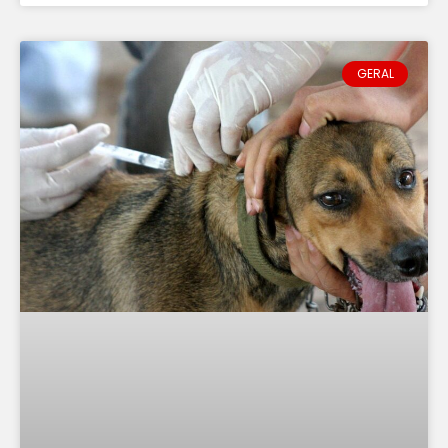
GERAL