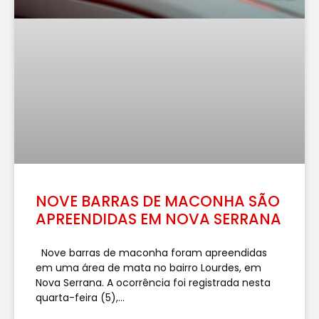
NOVE BARRAS DE MACONHA SÃO
APREENDIDAS EM NOVA SERRANA
Nove barras de maconha foram apreendidas
em uma área de mata no bairro Lourdes, em
Nova Serrana. A ocorrência foi registrada nesta
quarta-feira (5),...