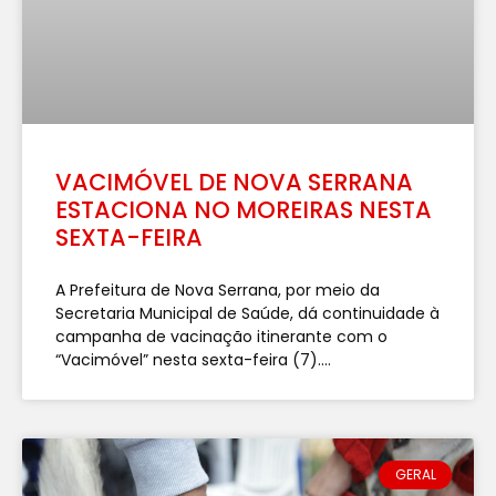
VACIMÓVEL DE NOVA SERRANA
ESTACIONA NO MOREIRAS NESTA
SEXTA-FEIRA
A Prefeitura de Nova Serrana, por meio da
Secretaria Municipal de Saúde, dá continuidade à
campanha de vacinação itinerante com o
“Vacimóvel” nesta sexta-feira (7)....
GERAL