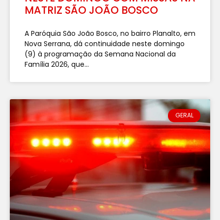
MATRIZ SÃO JOÃO BOSCO
A Paróquia São João Bosco, no bairro Planalto, em
Nova Serrana, dá continuidade neste domingo
(9) à programação da Semana Nacional da
Família 2026, que...
GERAL