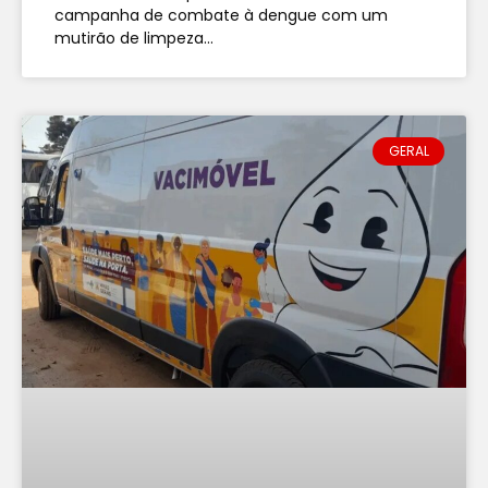
campanha de combate à dengue com um
mutirão de limpeza...
GERAL